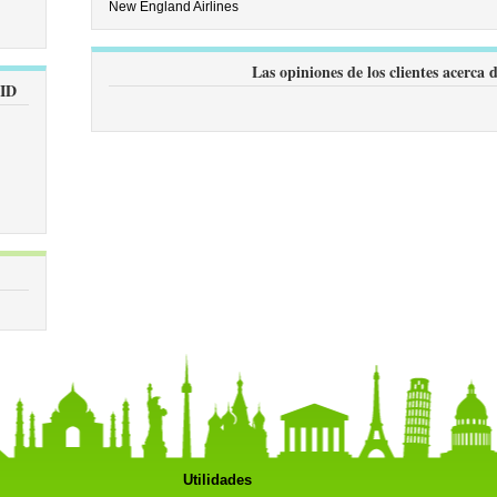
New England Airlines
Las opiniones de los clientes acerca 
BID
Utilidades