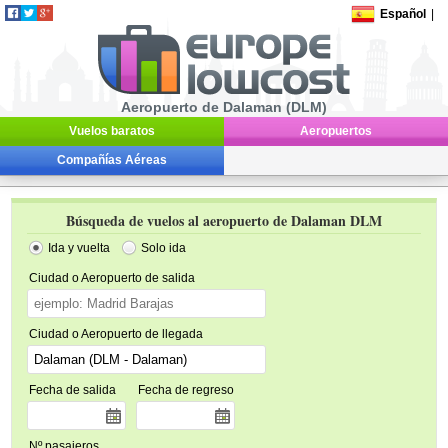
Español
|
Aeropuerto de Dalaman (DLM)
Vuelos baratos
Aeropuertos
Compañías Aéreas
Búsqueda de vuelos al aeropuerto de Dalaman DLM
Ida y vuelta
Solo ida
Ciudad o Aeropuerto de salida
Ciudad o Aeropuerto de llegada
Fecha de salida
Fecha de regreso
Nº pasajeros