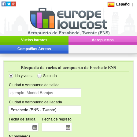
Español
|
Aeropuerto de Enschede, Twente (ENS)
Vuelos baratos
Aeropuertos
Compañías Aéreas
Búsqueda de vuelos al aeropuerto de Enschede ENS
Ida y vuelta
Solo ida
Ciudad o Aeropuerto de salida
Ciudad o Aeropuerto de llegada
Fecha de salida
Fecha de regreso
Nº pasajeros