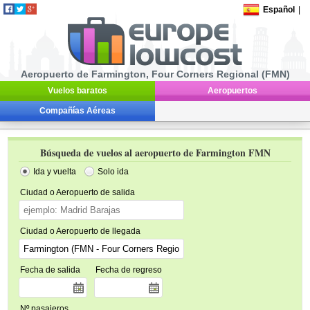
Español
|
Aeropuerto de Farmington, Four Corners Regional (FMN)
Vuelos baratos
Aeropuertos
Compañías Aéreas
Búsqueda de vuelos al aeropuerto de Farmington FMN
Ida y vuelta
Solo ida
Ciudad o Aeropuerto de salida
Ciudad o Aeropuerto de llegada
Fecha de salida
Fecha de regreso
Nº pasajeros