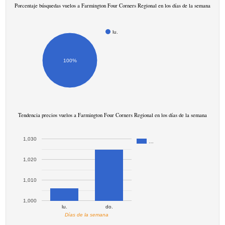
Porcentaje búsquedas vuelos a Farmington Four Corners Regional en los días de la semana
lu.
100%
Tendencia precios vuelos a Farmington Four Corners Regional en los días de la semana
1,030
…
1,020
1,010
1,000
lu.
do.
Días de la semana