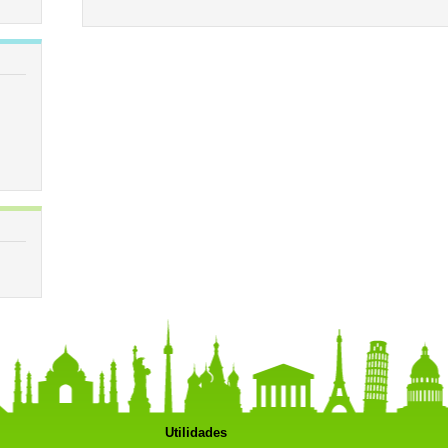
Utilidades