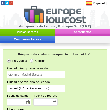
Español
|
Aeropuerto de Lorient, Bretagne Sud (LRT)
Vuelos baratos
Aeropuertos
Compañías Aéreas
Búsqueda de vuelos al aeropuerto de Lorient LRT
Ida y vuelta
Solo ida
Ciudad o Aeropuerto de salida
Ciudad o Aeropuerto de llegada
Fecha de salida
Fecha de regreso
Nº pasajeros