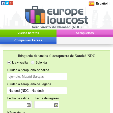
Español
|
Aeropuerto de Nanded (NDC)
Vuelos baratos
Aeropuertos
Compañías Aéreas
Búsqueda de vuelos al aeropuerto de Nanded NDC
Ida y vuelta
Solo ida
Ciudad o Aeropuerto de salida
Ciudad o Aeropuerto de llegada
Fecha de salida
Fecha de regreso
Nº pasajeros