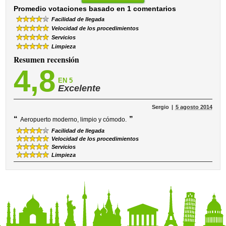
Promedio votaciones basado en 1 comentarios
Facilidad de llegada
Velocidad de los procedimientos
Servicios
Limpieza
Resumen recensión
4,8
EN 5
Excelente
Sergio
5 agosto 2014
“
”
Aeropuerto moderno, limpio y cómodo.
Facilidad de llegada
Velocidad de los procedimientos
Servicios
Limpieza