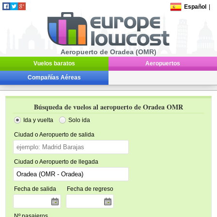
Español
|
Aeropuerto de Oradea (OMR)
Vuelos baratos
Aeropuertos
Compañías Aéreas
Búsqueda de vuelos al aeropuerto de Oradea OMR
Ida y vuelta
Solo ida
Ciudad o Aeropuerto de salida
Ciudad o Aeropuerto de llegada
Fecha de salida
Fecha de regreso
Nº pasajeros