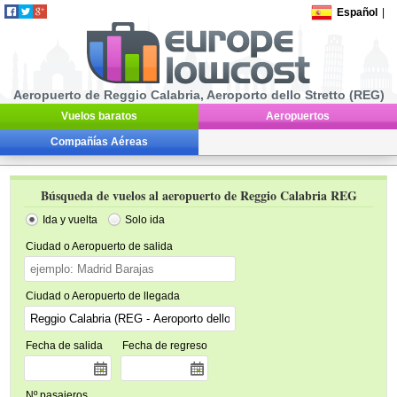
Español
|
Aeropuerto de Reggio Calabria, Aeroporto dello Stretto (REG)
Vuelos baratos
Aeropuertos
Compañías Aéreas
Búsqueda de vuelos al aeropuerto de Reggio Calabria REG
Ida y vuelta
Solo ida
Ciudad o Aeropuerto de salida
Ciudad o Aeropuerto de llegada
Fecha de salida
Fecha de regreso
Nº pasajeros