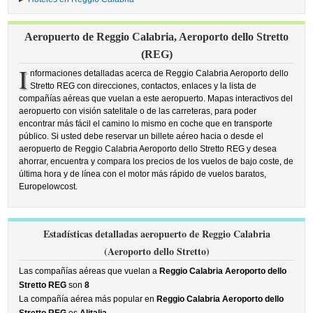
Aeropuerto de Reggio Calabria, Aeroporto dello Stretto
(REG)
I
nformaciones detalladas acerca de Reggio Calabria Aeroporto dello
Stretto REG con direcciones, contactos, enlaces y la lista de
compañías aéreas que vuelan a este aeropuerto. Mapas interactivos del
aeropuerto con visión satelitale o de las carreteras, para poder
encontrar más fácil el camino lo mismo en coche que en transporte
público. Si usted debe reservar un billete aéreo hacia o desde el
aeropuerto de Reggio Calabria Aeroporto dello Stretto REG y desea
ahorrar, encuentra y compara los precios de los vuelos de bajo coste, de
última hora y de línea con el motor más rápido de vuelos baratos,
Europelowcost.
Estadísticas detalladas aeropuerto de Reggio Calabria
(Aeroporto dello Stretto)
Las compañías aéreas que vuelan a
Reggio Calabria Aeroporto dello
Stretto REG
son
8
La compañía aérea más popular en
Reggio Calabria Aeroporto dello