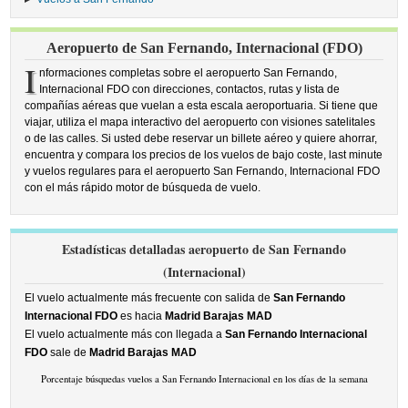
Aeropuerto de San Fernando, Internacional (FDO)
I
nformaciones completas sobre el aeropuerto San Fernando,
Internacional FDO con direcciones, contactos, rutas y lista de
compañías aéreas que vuelan a esta escala aeroportuaria. Si tiene que
viajar, utiliza el mapa interactivo del aeropuerto con visiones satelitales
o de las calles. Si usted debe reservar un billete aéreo y quiere ahorrar,
encuentra y compara los precios de los vuelos de bajo coste, last minute
y vuelos regulares para el aeropuerto San Fernando, Internacional FDO
con el más rápido motor de búsqueda de vuelo.
Estadísticas detalladas aeropuerto de San Fernando
(Internacional)
El vuelo actualmente más frecuente con salida de
San Fernando
Internacional FDO
es hacia
Madrid Barajas MAD
El vuelo actualmente más con llegada a
San Fernando Internacional
FDO
sale de
Madrid Barajas MAD
Porcentaje búsquedas vuelos a San Fernando Internacional en los días de la semana