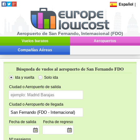
Español
|
Aeropuerto de San Fernando, Internacional (FDO)
Vuelos baratos
Aeropuertos
Compañías Aéreas
Búsqueda de vuelos al aeropuerto de San Fernando FDO
Ida y vuelta
Solo ida
Ciudad o Aeropuerto de salida
Ciudad o Aeropuerto de llegada
Fecha de salida
Fecha de regreso
Nº pasajeros