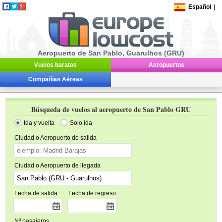
Español
|
Aeropuerto de San Pablo, Guarulhos (GRU)
Vuelos baratos
Aeropuertos
Compañías Aéreas
Búsqueda de vuelos al aeropuerto de San Pablo GRU
Ida y vuelta
Solo ida
Ciudad o Aeropuerto de salida
Ciudad o Aeropuerto de llegada
Fecha de salida
Fecha de regreso
Nº pasajeros