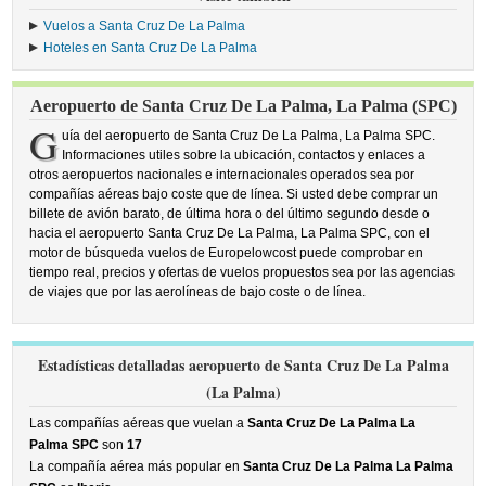
Vuelos a Santa Cruz De La Palma
Hoteles en Santa Cruz De La Palma
Aeropuerto de Santa Cruz De La Palma, La Palma (SPC)
G
uía del aeropuerto de Santa Cruz De La Palma, La Palma SPC.
Informaciones utiles sobre la ubicación, contactos y enlaces a
otros aeropuertos nacionales e internacionales operados sea por
compañías aéreas bajo coste que de línea. Si usted debe comprar un
billete de avión barato, de última hora o del último segundo desde o
hacia el aeropuerto Santa Cruz De La Palma, La Palma SPC, con el
motor de búsqueda vuelos de Europelowcost puede comprobar en
tiempo real, precios y ofertas de vuelos propuestos sea por las agencias
de viajes que por las aerolíneas de bajo coste o de línea.
Estadísticas detalladas aeropuerto de Santa Cruz De La Palma
(La Palma)
Las compañías aéreas que vuelan a
Santa Cruz De La Palma La
Palma SPC
son
17
La compañía aérea más popular en
Santa Cruz De La Palma La Palma