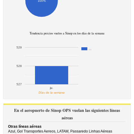
100%
Tendencia precios vuelos a Sinop en los días de la semana
529
…
528
527
ju.
Días de la semana
En el aeropuerto de Sinop OPS vuelan las siguientes líneas
aéreas
Otras líneas aéreas
Azul,
Gol Transportes Aereos,
LATAM,
Passaredo Linhas Aéreas