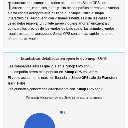
I
nformaciones completas sobre el aeropuerto Sinop OPS con
direcciones, contactos, rutas y lista de compañías aéreas que vuelan
a esta escala aeroportuaria. Si tiene que viajar, utiliza el mapa
interactivo del aeropuerto con visiones satelitales o de las calles. Si
usted debe reservar un billete aéreo y quiere ahorrar, encuentra y
compara los precios de los vuelos de bajo coste, last minute y vuelos
regulares para el aeropuerto Sinop OPS con el más rápido motor de
búsqueda de vuelo.
Estadísticas detalladas aeropuerto de Sinop (OPS)
Las compañías aéreas que vuelan a
Sinop OPS
son
3
La compañía aérea más popular en
Sinop OPS
es
Latam
El vuelo actualmente más con llegada a
Sinop OPS
sale de
Fráncfort
Hahn HHN
Las ciudades conectadas directamente con
Sinop OPS
son
6
Porcentaje búsquedas vuelos a Sinop en los días de la semana
ju.