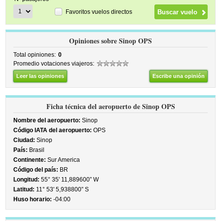
Favoritos vuelos directos
Opiniones sobre Sinop OPS
Total opiniones:
0
Promedio votaciones viajeros:
Leer las opiniones
Escribe una opinión
Ficha técnica del aeropuerto de Sinop OPS
Nombre del aeropuerto:
Sinop
Código IATA del aeropuerto:
OPS
Ciudad:
Sinop
País:
Brasil
Continente:
Sur America
Código del país:
BR
Longitud:
55° 35' 11,889600” W
Latitud:
11° 53' 5,938800” S
Huso horario:
-04:00