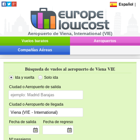
Español
|
Aeropuerto de Viena, International (VIE)
Vuelos baratos
Aeropuertos
Compañías Aéreas
Búsqueda de vuelos al aeropuerto de Viena VIE
Ida y vuelta
Solo ida
Ciudad o Aeropuerto de salida
Ciudad o Aeropuerto de llegada
Fecha de salida
Fecha de regreso
Nº pasajeros