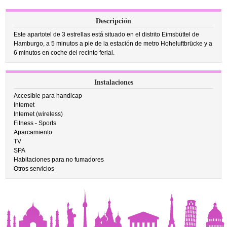
Descripción
Este apartotel de 3 estrellas está situado en el distrito Eimsbüttel de
Hamburgo, a 5 minutos a pie de la estación de metro Hoheluftbrücke y a
6 minutos en coche del recinto ferial.
Instalaciones
Accesible para handicap
Internet
Internet (wireless)
Fitness - Sports
Aparcamiento
TV
SPA
Habitaciones para no fumadores
Otros servicios