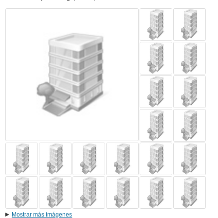
Mostrar más imágenes