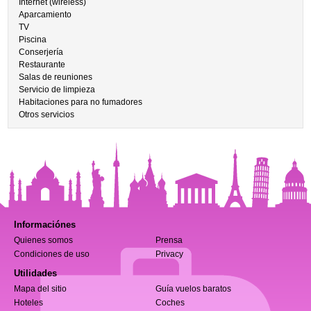
Internet (wireless)
Aparcamiento
TV
Piscina
Conserjería
Restaurante
Salas de reuniones
Servicio de limpieza
Habitaciones para no fumadores
Otros servicios
Informaciónes
Quienes somos
Prensa
Condiciones de uso
Privacy
Utilidades
Mapa del sitio
Guía vuelos baratos
Hoteles
Coches