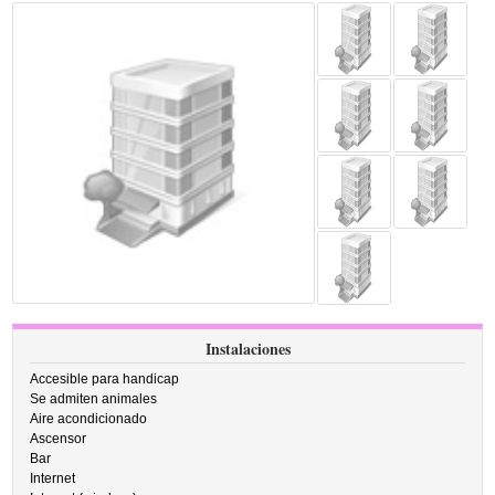
Instalaciones
Accesible para handicap
Se admiten animales
Aire acondicionado
Ascensor
Bar
Internet