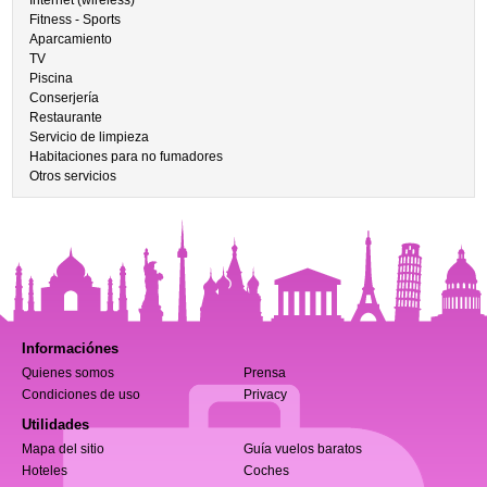
Internet (wireless)
Fitness - Sports
Aparcamiento
TV
Piscina
Conserjería
Restaurante
Servicio de limpieza
Habitaciones para no fumadores
Otros servicios
Informaciónes
Quienes somos
Prensa
Condiciones de uso
Privacy
Utilidades
Mapa del sitio
Guía vuelos baratos
Hoteles
Coches