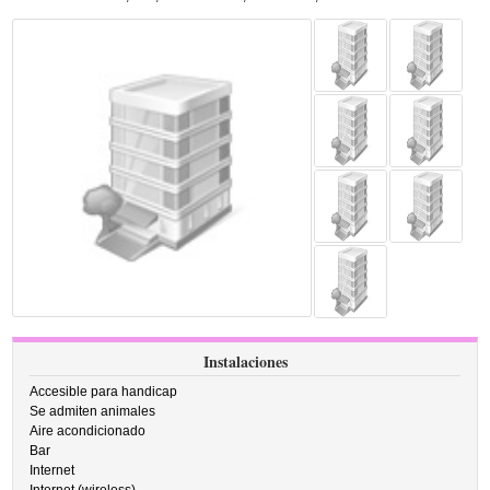
Instalaciones
Accesible para handicap
Se admiten animales
Aire acondicionado
Bar
Internet