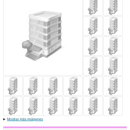
Mostrar más imágenes