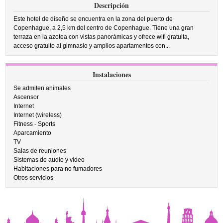
Descripción
Este hotel de diseño se encuentra en la zona del puerto de
Copenhague, a 2,5 km del centro de Copenhague. Tiene una gran
terraza en la azotea con vistas panorámicas y ofrece wifi gratuita,
acceso gratuito al gimnasio y amplios apartamentos con...
Instalaciones
Se admiten animales
Ascensor
Internet
Internet (wireless)
Fitness - Sports
Aparcamiento
TV
Salas de reuniones
Sistemas de audio y vídeo
Habitaciones para no fumadores
Otros servicios