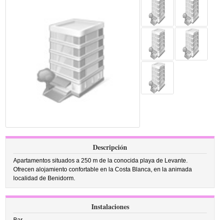
Descripción
Apartamentos situados a 250 m de la conocida playa de Levante.
Ofrecen alojamiento confortable en la Costa Blanca, en la animada
localidad de Benidorm.
Instalaciones