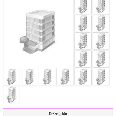
Descripción