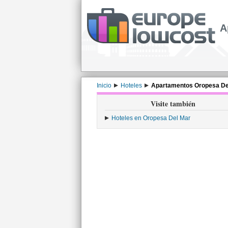
A
Inicio
Hoteles
Apartamentos Oropesa De
Visite también
Hoteles en Oropesa Del Mar