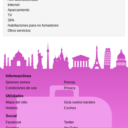
Internet
Aparcamiento
TV
SPA
Habitaciones para no fumadores
Otros servicios
Informaciónes
Quienes somos
Prensa
Condiciones de uso
Privacy
Utilidades
Mapa del sitio
Guía vuelos baratos
Hoteles
Coches
Social
Facebook
Twitter