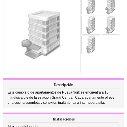
Descripción
Este complejo de apartamentos de Nueva York se encuentra a 10
minutos a pie de la estación Grand Central. Cada apartamento ofrece
una cocina completa y conexión inalámbrica a internet gratuita.
Instalaciones
Aire acondicionado