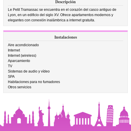
Descripción
Le Petit Tramassac se encuentra en el corazón del casco antiguo de
Lyon, en un edificio del siglo XV. Ofrece apartamentos modernos y
elegantes con conexión inalámbrica a internet gratuita.
Instalaciones
Aire acondicionado
Internet
Internet (wireless)
Aparcamiento
TV
Sistemas de audio y vídeo
SPA
Habitaciones para no fumadores
Otros servicios