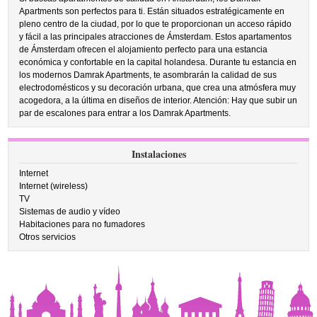
Apartments son perfectos para ti. Están situados estratégicamente en
pleno centro de la ciudad, por lo que te proporcionan un acceso rápido
y fácil a las principales atracciones de Ámsterdam. Estos apartamentos
de Ámsterdam ofrecen el alojamiento perfecto para una estancia
económica y confortable en la capital holandesa. Durante tu estancia en
los modernos Damrak Apartments, te asombrarán la calidad de sus
electrodomésticos y su decoración urbana, que crea una atmósfera muy
acogedora, a la última en diseños de interior. Atención: Hay que subir un
par de escalones para entrar a los Damrak Apartments.
Instalaciones
Internet
Internet (wireless)
TV
Sistemas de audio y vídeo
Habitaciones para no fumadores
Otros servicios