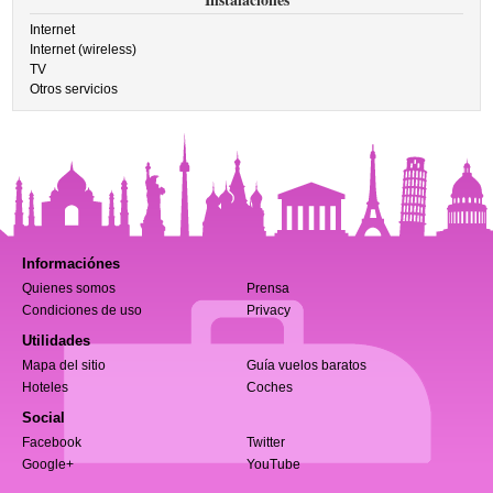
Internet
Internet (wireless)
TV
Otros servicios
Informaciónes
Quienes somos
Prensa
Condiciones de uso
Privacy
Utilidades
Mapa del sitio
Guía vuelos baratos
Hoteles
Coches
Social
Facebook
Twitter
Google+
YouTube