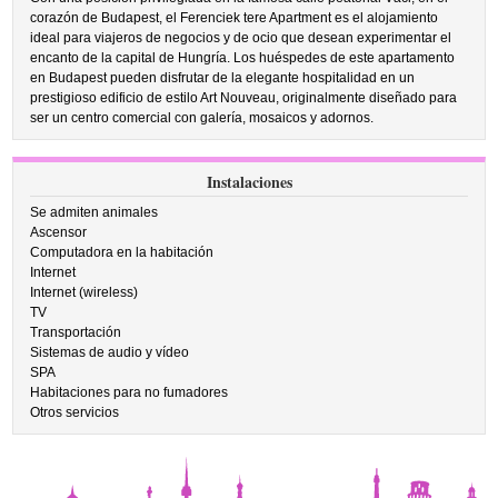
corazón de Budapest, el Ferenciek tere Apartment es el alojamiento
ideal para viajeros de negocios y de ocio que desean experimentar el
encanto de la capital de Hungría. Los huéspedes de este apartamento
en Budapest pueden disfrutar de la elegante hospitalidad en un
prestigioso edificio de estilo Art Nouveau, originalmente diseñado para
ser un centro comercial con galería, mosaicos y adornos.
Instalaciones
Se admiten animales
Ascensor
Computadora en la habitación
Internet
Internet (wireless)
TV
Transportación
Sistemas de audio y vídeo
SPA
Habitaciones para no fumadores
Otros servicios