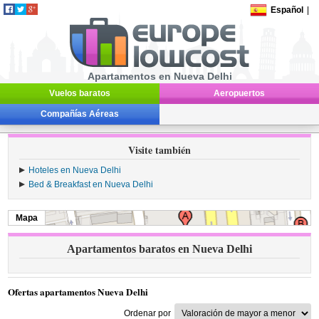
Español
|
Apartamentos en Nueva Delhi
Vuelos baratos
Aeropuertos
Compañías Aéreas
Visite también
Hoteles en Nueva Delhi
Bed & Breakfast en Nueva Delhi
Mapa
Apartamentos baratos en Nueva Delhi
Ofertas apartamentos Nueva Delhi
Ordenar por