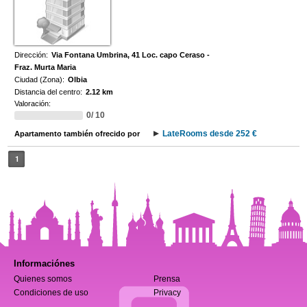
Dirección:
Via Fontana Umbrina, 41 Loc. capo Ceraso -
Fraz. Murta Maria
Ciudad (Zona):
Olbia
Distancia del centro:
2.12 km
Valoración:
0/ 10
LateRooms desde 252 €
Apartamento también ofrecido por
1
Informaciónes
Quienes somos
Prensa
Condiciones de uso
Privacy