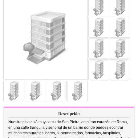
Descripción
Nuestro piso está muy cerca de San Pietro, en pleno corazón de Roma,
en una calle tranquila y señorial de un barrio donde puedes econtrar
muchos restaurantes, bares, supermercados, farmacias, hospitales,