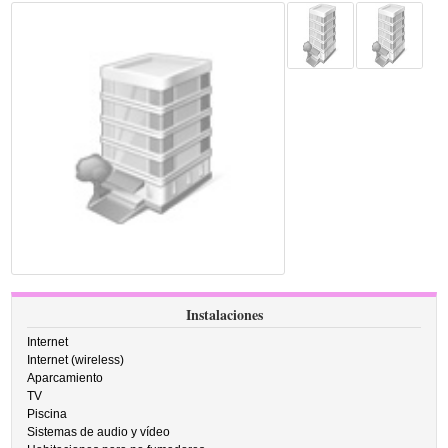
Instalaciones
Internet
Internet (wireless)
Aparcamiento
TV
Piscina
Sistemas de audio y vídeo