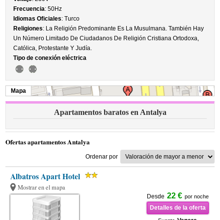
Frecuencia
: 50Hz
Idiomas Oficiales
: Turco
Religiones
: La Religión Predominante Es La Musulmana. También Hay
Un Número Limitado De Ciudadanos De Religión Cristiana Ortodoxa,
Católica, Protestante Y Judía.
Tipo de conexión eléctrica
Mapa
Apartamentos baratos en Antalya
Ofertas apartamentos Antalya
Ordenar por
Albatros Apart Hotel
Mostrar en el mapa
22 €
Desde
por noche
Detalles de la oferta