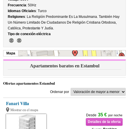
Frecuencia
: 50Hz
Idiomas Oficiales
: Turco
Religiones
: La Religión Predominante Es La Musulmana. También Hay
Un Número Limitado De Ciudadanos De Religión Cristiana Ortodoxa,
Católica, Protestante Y Judía.
Tipo de conexión eléctrica
Mapa
Apartamentos baratos en Estambul
Ofertas apartamentos Estambul
Ordenar por
Fanari Villa
Mostrar en el mapa
35 €
Desde
por noche
Detalles de la oferta