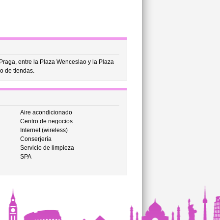
Praga, entre la Plaza Wenceslao y la Plaza
o de tiendas.
Aire acondicionado
Centro de negocios
Internet (wireless)
Conserjería
Servicio de limpieza
SPA