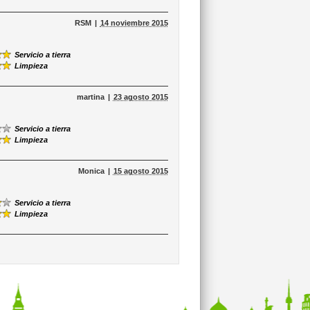
RSM
14 noviembre 2015
Servicio a tierra
Limpieza
martina
23 agosto 2015
Servicio a tierra
Limpieza
Monica
15 agosto 2015
Servicio a tierra
Limpieza