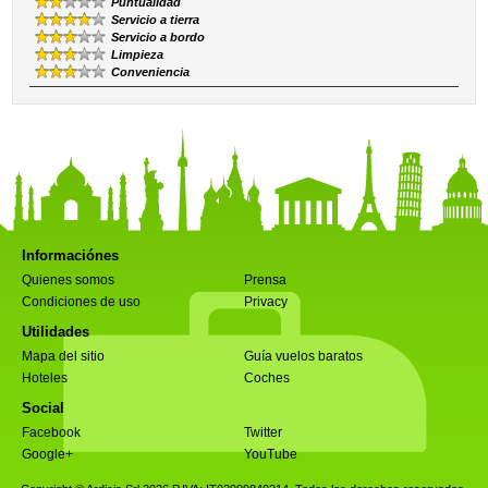
Puntualidad
Servicio a tierra
Servicio a bordo
Limpieza
Conveniencia
Informaciónes
Quienes somos
Prensa
Condiciones de uso
Privacy
Utilidades
Mapa del sitio
Guía vuelos baratos
Hoteles
Coches
Social
Facebook
Twitter
Google+
YouTube