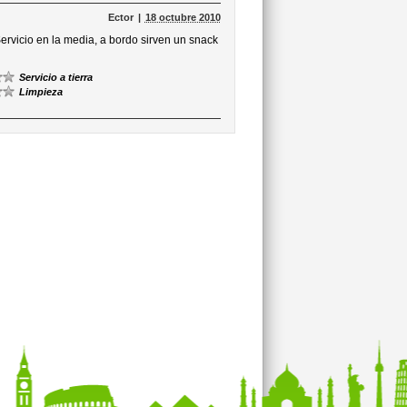
Ector
18 octubre 2010
rvicio en la media, a bordo sirven un snack
Servicio a tierra
Limpieza