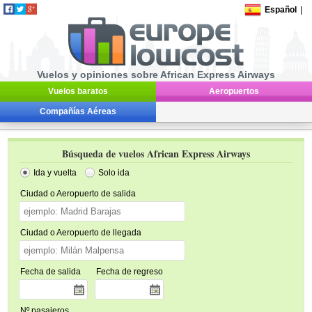
Español
|
Vuelos y opiniones sobre African Express Airways
Vuelos baratos
Aeropuertos
Compañías Aéreas
Búsqueda de vuelos African Express Airways
Ida y vuelta
Solo ida
Ciudad o Aeropuerto de salida
Ciudad o Aeropuerto de llegada
Fecha de salida
Fecha de regreso
Nº pasajeros