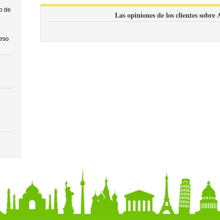
o de
Las opiniones de los clientes sobre
ceso