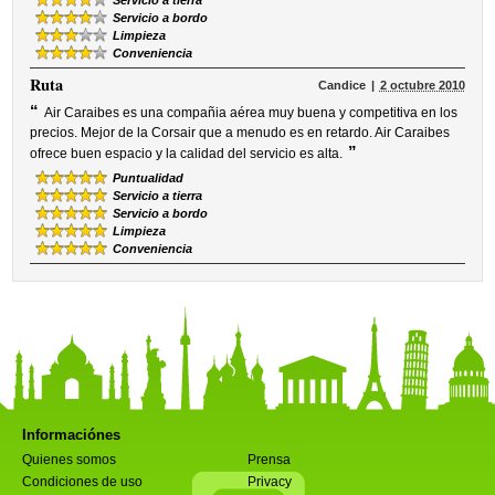
Servicio a tierra
Servicio a bordo
Limpieza
Conveniencia
Ruta
Candice
2 octubre 2010
“
Air Caraibes es una compañia aérea muy buena y competitiva en los
precios. Mejor de la Corsair que a menudo es en retardo. Air Caraibes
”
ofrece buen espacio y la calidad del servicio es alta.
Puntualidad
Servicio a tierra
Servicio a bordo
Limpieza
Conveniencia
Informaciónes
Quienes somos
Prensa
Condiciones de uso
Privacy