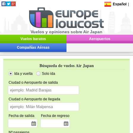
Español
|
Vuelos y opiniones sobre Air Japan
Vuelos baratos
Aeropuertos
Compañías Aéreas
Búsqueda de vuelos Air Japan
Ida y vuelta
Solo ida
Ciudad o Aeropuerto de salida
Ciudad o Aeropuerto de llegada
Fecha de salida
Fecha de regreso
Nº pasajeros