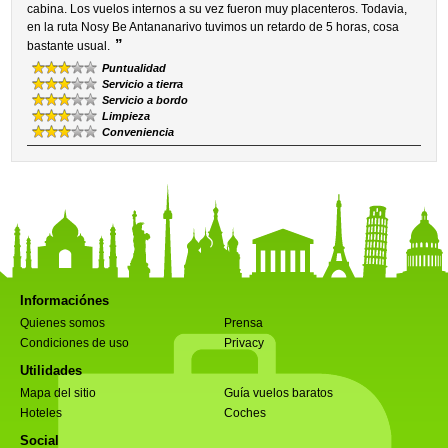
cabina. Los vuelos internos a su vez fueron muy placenteros. Todavia,
en la ruta Nosy Be Antananarivo tuvimos un retardo de 5 horas, cosa
”
bastante usual.
Puntualidad
Servicio a tierra
Servicio a bordo
Limpieza
Conveniencia
Informaciónes
Quienes somos
Prensa
Condiciones de uso
Privacy
Utilidades
Mapa del sitio
Guía vuelos baratos
Hoteles
Coches
Social