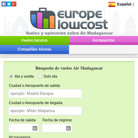
Español
|
Vuelos y opiniones sobre Air Madagascar
Vuelos baratos
Aeropuertos
Compañías Aéreas
Búsqueda de vuelos Air Madagascar
Ida y vuelta
Solo ida
Ciudad o Aeropuerto de salida
Ciudad o Aeropuerto de llegada
Fecha de salida
Fecha de regreso
Nº pasajeros