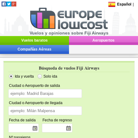
Español
|
Vuelos y opiniones sobre Fiji Airways
Vuelos baratos
Aeropuertos
Compañías Aéreas
Búsqueda de vuelos Fiji Airways
Ida y vuelta
Solo ida
Ciudad o Aeropuerto de salida
Ciudad o Aeropuerto de llegada
Fecha de salida
Fecha de regreso
Nº pasajeros