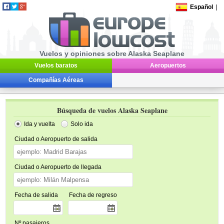
Español
|
Vuelos y opiniones sobre Alaska Seaplane
Vuelos baratos
Aeropuertos
Compañías Aéreas
Búsqueda de vuelos Alaska Seaplane
Ida y vuelta
Solo ida
Ciudad o Aeropuerto de salida
Ciudad o Aeropuerto de llegada
Fecha de salida
Fecha de regreso
Nº pasajeros