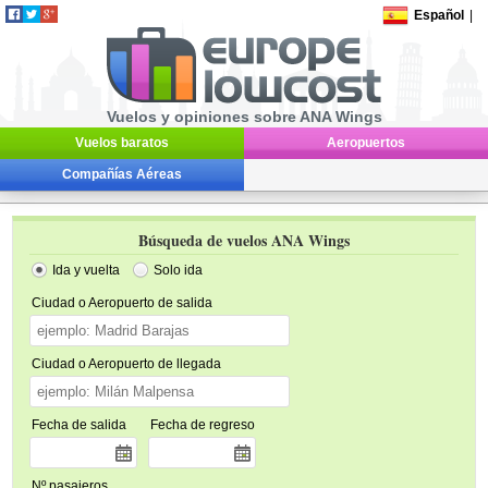
Español
|
Vuelos y opiniones sobre ANA Wings
Vuelos baratos
Aeropuertos
Compañías Aéreas
Búsqueda de vuelos ANA Wings
Ida y vuelta
Solo ida
Ciudad o Aeropuerto de salida
Ciudad o Aeropuerto de llegada
Fecha de salida
Fecha de regreso
Nº pasajeros