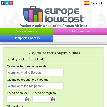
Español
|
Vuelos y opiniones sobre Angara Airlines
Vuelos baratos
Aeropuertos
Compañías Aéreas
Búsqueda de vuelos Angara Airlines
Ida y vuelta
Solo ida
Ciudad o Aeropuerto de salida
Ciudad o Aeropuerto de llegada
Fecha de salida
Fecha de regreso
Nº pasajeros