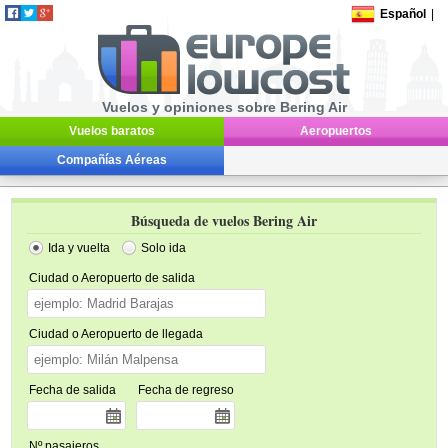
Español
|
Vuelos y opiniones sobre Bering Air
Vuelos baratos
Aeropuertos
Compañías Aéreas
Búsqueda de vuelos Bering Air
Ida y vuelta
Solo ida
Ciudad o Aeropuerto de salida
Ciudad o Aeropuerto de llegada
Fecha de salida
Fecha de regreso
Nº pasajeros