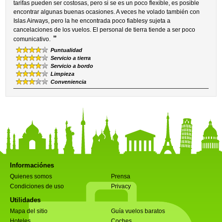
tarifas pueden ser costosas, pero si se es un poco flexible, es posible
encontrar algunas buenas ocasiones. A veces he volado también con
Islas Airways, pero la he encontrada poco fiablesy sujeta a
cancelaciones de los vuelos. El personal de tierra tiende a ser poco
”
comunicativo.
Puntualidad
Servicio a tierra
Servicio a bordo
Limpieza
Conveniencia
Informaciónes
Quienes somos
Prensa
Condiciones de uso
Privacy
Utilidades
Mapa del sitio
Guía vuelos baratos
Hoteles
Coches