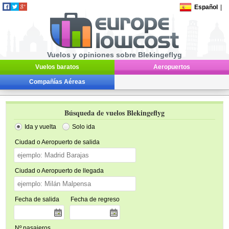
Español
|
Vuelos y opiniones sobre Blekingeflyg
Vuelos baratos
Aeropuertos
Compañías Aéreas
Búsqueda de vuelos Blekingeflyg
Ida y vuelta
Solo ida
Ciudad o Aeropuerto de salida
Ciudad o Aeropuerto de llegada
Fecha de salida
Fecha de regreso
Nº pasajeros