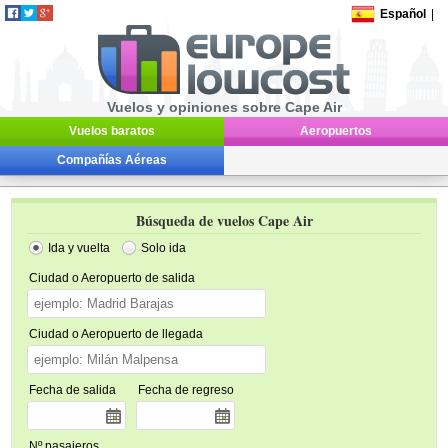
Español
|
Vuelos y opiniones sobre Cape Air
Vuelos baratos
Aeropuertos
Compañías Aéreas
Búsqueda de vuelos Cape Air
Ida y vuelta
Solo ida
Ciudad o Aeropuerto de salida
Ciudad o Aeropuerto de llegada
Fecha de salida
Fecha de regreso
Nº pasajeros