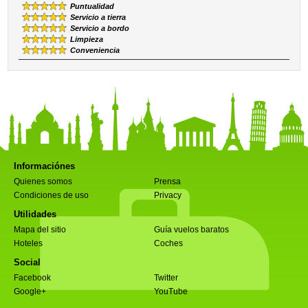
Puntualidad
Servicio a tierra
Servicio a bordo
Limpieza
Conveniencia
Informaciónes
Quienes somos
Prensa
Condiciones de uso
Privacy
Utilidades
Mapa del sitio
Guía vuelos baratos
Hoteles
Coches
Social
Facebook
Twitter
Google+
YouTube